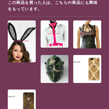
この商品を買った人は、こちらの商品にも興味
をもっています。