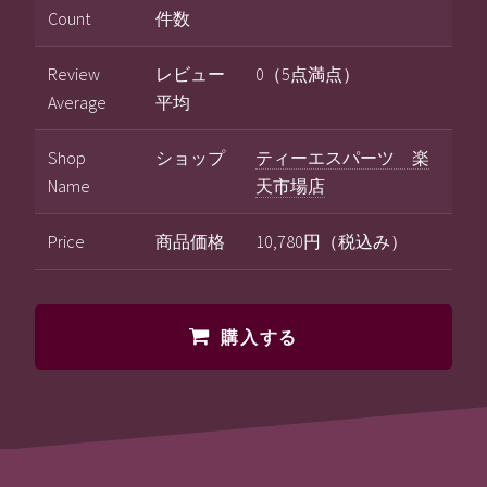
Count
件数
Review
レビュー
0（5点満点）
Average
平均
Shop
ショップ
ティーエスパーツ 楽
Name
天市場店
Price
商品価格
10,780円（税込み）
購入する