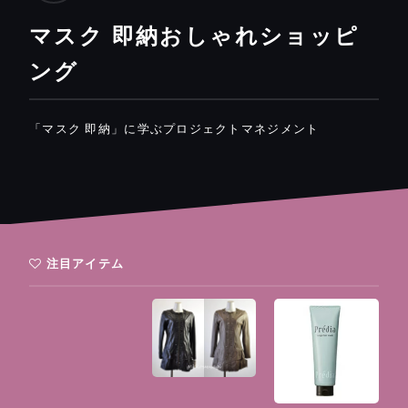
マスク 即納おしゃれショッピ
ング
「マスク 即納」に学ぶプロジェクトマネジメント
注目アイテム