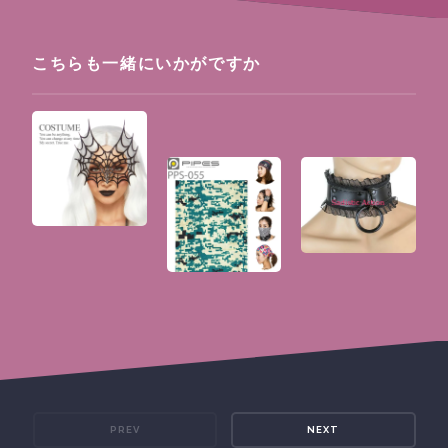
こちらも一緒にいかがですか
PREV
NEXT