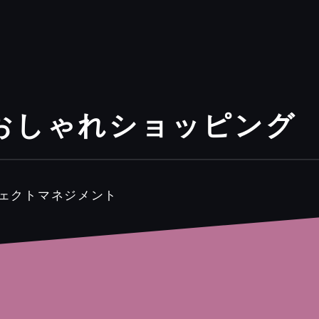
おしゃれショッピング
ジェクトマネジメント