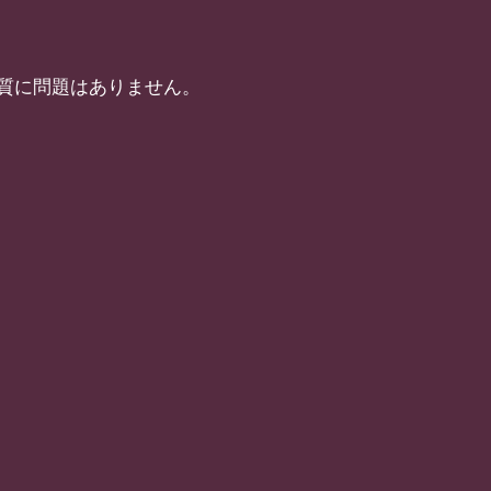
質に問題はありません。
。