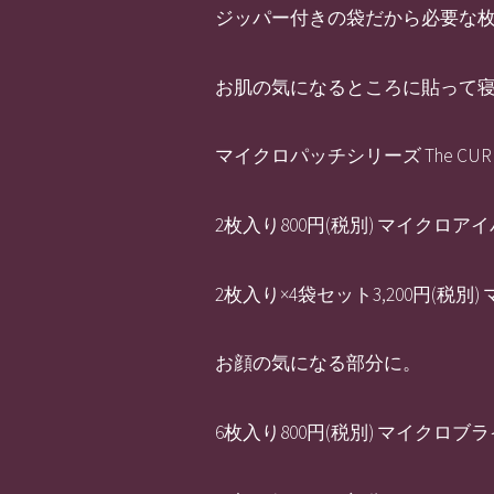
ジッパー付きの袋だから必要な
お肌の気になるところに貼って
マイクロパッチシリーズ The 
2枚入り800円(税別) マイク
2枚入り×4袋セット3,200円(
お顔の気になる部分に。
6枚入り800円(税別) マイクロ