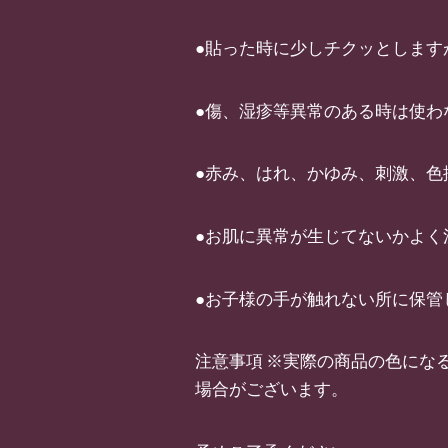
●貼った時に少しチクッとします
●傷、湿疹等異常のある時は使わ
●赤み、はれ、かゆみ、刺激、
●お肌に異常が生じてないかよく
●お子様の手が触れない所に保管
注意事項 ※実際の商品の色にな
場合がございます。