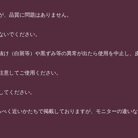
が、品質に問題はありません。
ないでください。
色抜け（白斑等）や黒ずみ等の異常が出たら使用を中止し、
注意してご使用ください。
してください。
るべく近いかたちで掲載しておりますが、モニターの違い