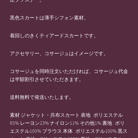
黒色スカートは薄手シフォン素材。
着回しのきくティアードスカートです。
アクセサリー、コサージュはイメージです。
コサージュを同時注文いただければ、コサージュ代金
は半額割引させていただきます。
送料無料で発送いたします。
素材 ジャケット・共布スカート 表地 ポリエステル
65% レーヨン23% ナイロン11% その他1% 裏地 ポリ
エステル100% ブラウス 本体 ポリエステル100% 黒ス