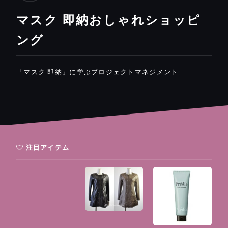
マスク 即納おしゃれショッピ
ング
「マスク 即納」に学ぶプロジェクトマネジメント
注目アイテム