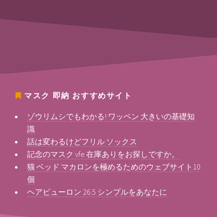
マスク 即納
おすすめサイト
ゾウリムシでもわかる! ワッペン 大きいの基礎知
識
話は変わるけどフリル ソックス
記念のマスク vfe 在庫ありをお探しですか。
猫 ベッド マカロンを極めるためのウェブサイト10
個
ヘアビューロン 26.5 シンプルをあなたに