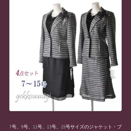
7号、9号、11号、13号、15号サイズのジャケット・ブ