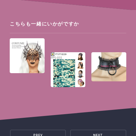
こちらも一緒にいかがですか
PREV
NEXT