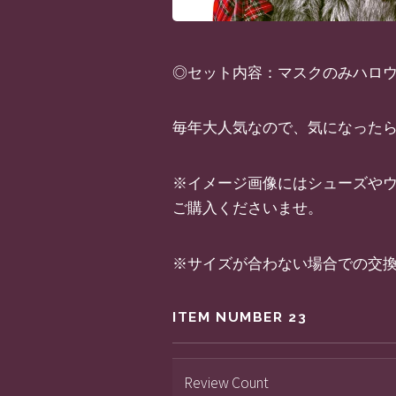
◎セット内容：マスクのみハロウィ
毎年大人気なので、気になったら
※イメージ画像にはシューズや
ご購入くださいませ。
※サイズが合わない場合での交
ITEM NUMBER 23
Review Count