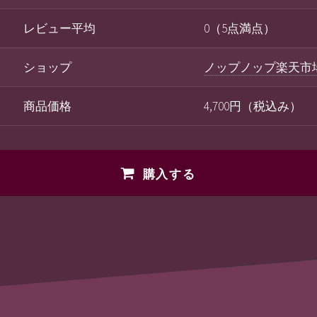
レビュー平均
0（5点満点）
ショップ
ノップノップ楽天市
商品価格
4,700円（税込み）
購入する