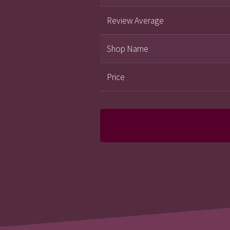
Review Average
Shop Name
Price