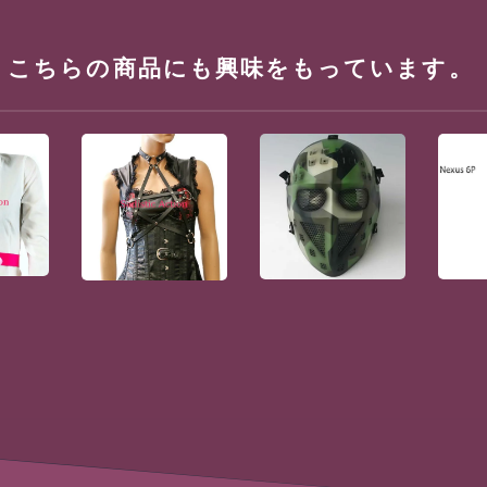
、こちらの商品にも興味をもっています。