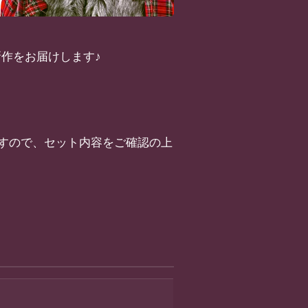
新作をお届けします♪
すので、セット内容をご確認の上