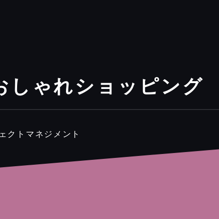
おしゃれショッピング
ジェクトマネジメント