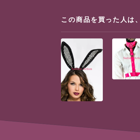
この商品を買った人は