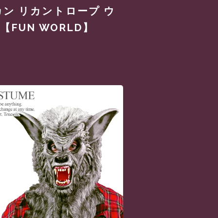
カン リカントロープ ウ
FUN WORLD】