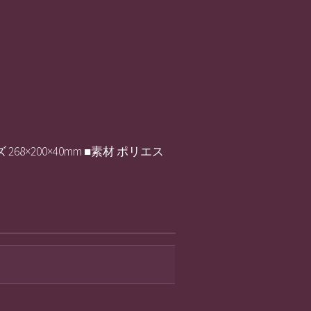
200×40mm ■素材 ポリエス