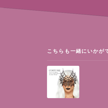
こちらも一緒にいかが