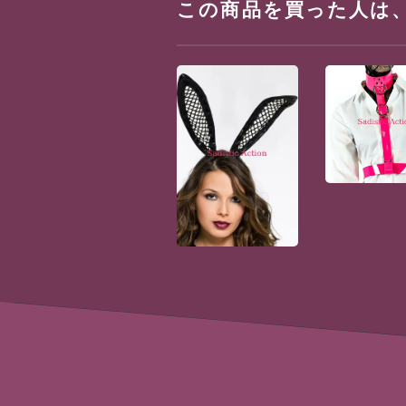
この商品を買った人は