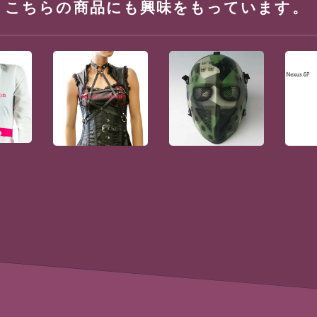
、こちらの商品にも興味をもっています。