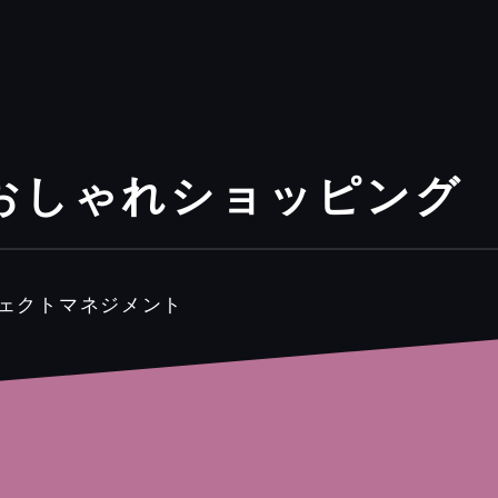
おしゃれショッピング
ジェクトマネジメント