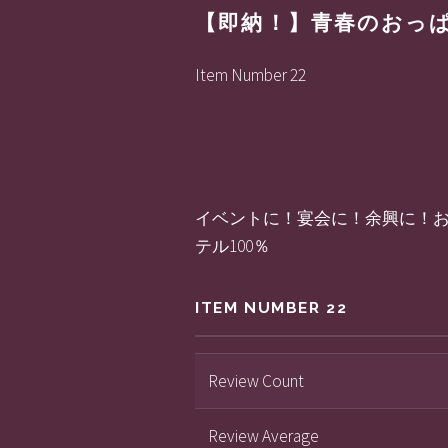
【即納！】青春のおっ
Item Number 22
イベントに！宴会に！余興に！おっぱ
テル100％
ITEM NUMBER 22
Review Count
Review Average