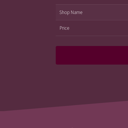
Shop Name
Price